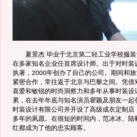
夏景杰 毕业于北京第二轻工业学校服装
在多家知名企业任首席设计师。出于对时装
执著，2000年创办了自己的公司。期间和
紧密合作，常往返于北京与巴黎之间。凭借
喜爱和敏锐的时尚洞察力和多年从事时装设
累，在去年年底与知名演员瞿颖及朋友一起
时装设计有限公司并开设了高级成衣定制店
多年的夙愿。在很短的时间内，范冰冰、陆
红都成为了他的忠实顾客。