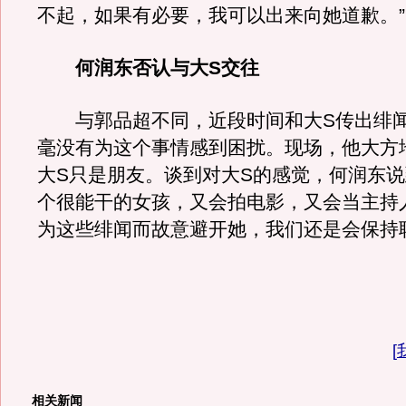
不起，如果有必要，我可以出来向她道歉。”
何润东否认与大S交往
与郭品超不同，近段时间和大S传出绯闻
毫没有为这个事情感到困扰。现场，他大方
大S只是朋友。谈到对大S的感觉，何润东说
个很能干的女孩，又会拍电影，又会当主持
为这些绯闻而故意避开她，我们还是会保持
[
相关新闻