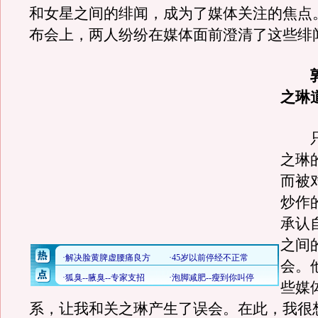
和女星之间的绯闻，成为了媒体关注的焦点
布会上，两人纷纷在媒体面前澄清了这些绯
之琳
只
之琳
而被
炒作
承认
之间
会。
些媒
系，让我和关之琳产生了误会。在此，我很