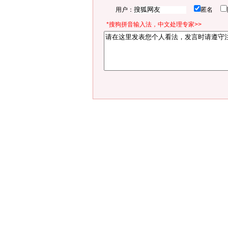
用户：
匿名
*搜狗拼音输入法，中文处理专家>>