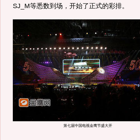
SJ_M等悉数到场，开始了正式的彩排。
第七届中国电视金鹰节盛大开