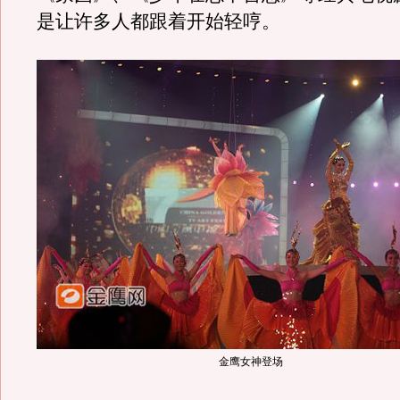
是让许多人都跟着开始轻哼。
金鹰女神登场