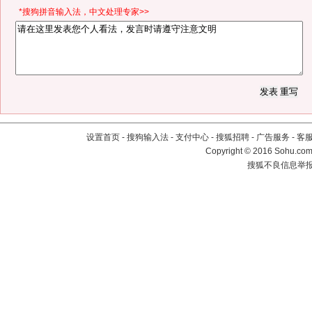
*搜狗拼音输入法，中文处理专家>>
设置首页
-
搜狗输入法
-
支付中心
-
搜狐招聘
-
广告服务
-
客
Copyright
©
2016 Sohu.com 
搜狐不良信息举