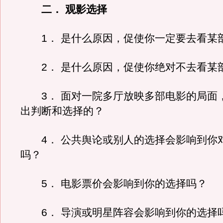
二． 观影选择
1． 是什么原因，促使你一定要去看某
2． 是什么原因，促使你绝对不去看某
3． 面对一院多厅放映多部电影的局面
出判断和选择的？
4． 公共舆论或别人的选择会影响到你
吗？
5． 电影票价会影响到你的选择吗？
6． 导演或明星阵容会影响到你的选择