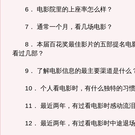
6． 电影院里的上座率怎么样？
7． 通常一个月，看几场电影？
8． 本届百花奖最佳影片的五部提名电
看过几部？
9． 了解电影信息的最主要渠道是什么
10． 个人看电影时，有什么独特的习惯
11． 最近两年，有过看电影时感动流泪
12． 最近两年，有过看电影时中途退场