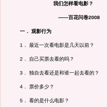
我们怎样看电影？
——百花问卷2008
一． 观影行为
1． 最近一次看电影是几天以前？
2． 自己买票去看的吗？
3． 独自去看还是和谁一起去看的？
4． 票价多少？
5． 看的是什么电影？