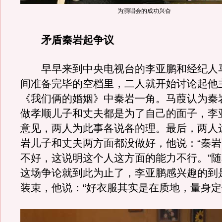
为演唱会的成功兴奋
矛盾秦岩起争议
早早来到中央电视台的李亚鹏和经纪人
间准备完毕的空档里，二人就开始讨论起他
《我们俩的婚姻》中秦岩一角。马葭认为秦
做孝顺儿子和丈夫都是为了自己的面子，李
意见，两人为此事各说各的理。最后，两人
岩儿子和丈夫两方面都没做好，他说：“秦
不好，这说明这个人这方面的能力不行。”
这场争论就到此为止了，李亚鹏感兴趣的到
装束，他说：“好衣服其实是在质地，量身定