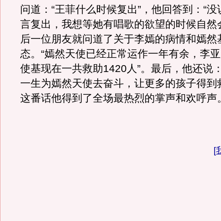
问道：“王菲什么时候复出”，他回答到：“
言复出，我想等她有唱歌的欲望的时候自然
后一位朋友就问道了关于李嫣的病情和嫣然
态。“嫣然天使已经正常运作一年有余，李
使基现在一共救助1420人”。最后，他还说
一生为嫣然天使去奋斗，让更多的孩子得到救
这番话他得到了全场最热烈的掌声和欢呼声
[