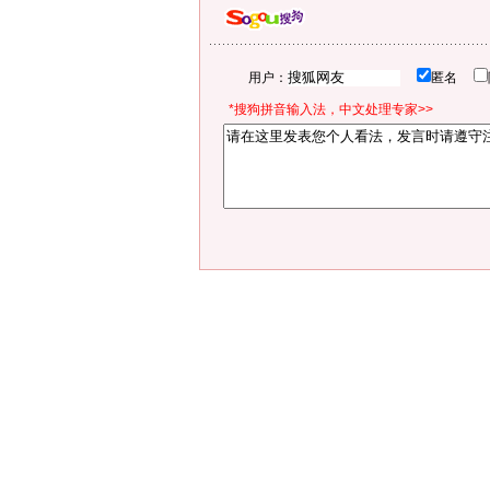
用户：
匿名
*搜狗拼音输入法，中文处理专家>>