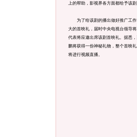
上的帮助，影视界各方面都给予该剧
为了给该剧的播出做好推广工作，
大的首映礼，届时中央电视台领导将
代表将应邀出席该剧首映礼。据悉，
鹏将获得一份神秘礼物，整个首映礼
将进行视频直播。