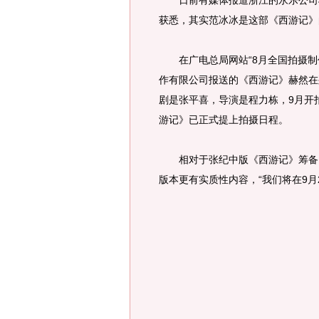
日前有媒体报道浙江的永乐公司将
获悉，其实范冰冰是这部《西游记》
在广电总局网站“8月全国拍摄制
作有限公司报送的《西游记》赫然在
剧是张平喜，导演是程力栋，9月开
游记》已正式提上拍摄日程。
相对于张纪中版《西游记》筹备了
版本更有实质性内容，“我们将在9