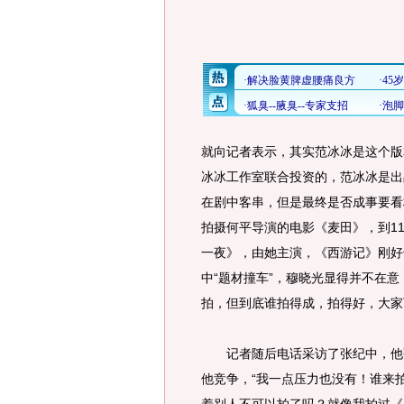
就向记者表示，其实范冰冰是这个版
冰冰工作室联合投资的，范冰冰是出
在剧中客串，但是最终是否成事要看
拍摄何平导演的电影《麦田》，到1
一夜》，由她主演，《西游记》刚好
中“题材撞车”，穆晓光显得并不在
拍，但到底谁拍得成，拍得好，大家
记者随后电话采访了张纪中，他强
他竞争，“我一点压力也没有！谁来