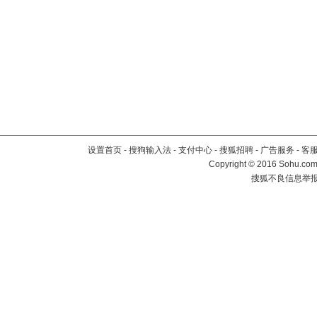
设置首页
-
搜狗输入法
-
支付中心
-
搜狐招聘
-
广告服务
-
客
Copyright
©
2016 Sohu.com 
搜狐不良信息举