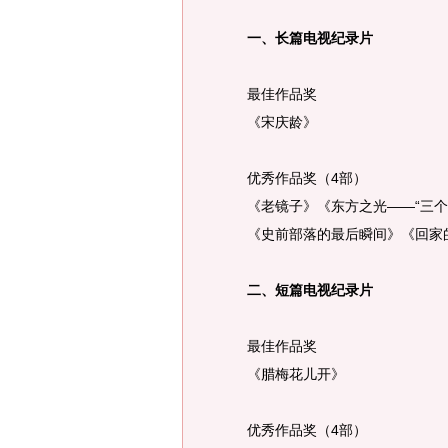
一、长篇电视纪录片
最佳作品奖
《宋庆龄》
优秀作品奖（4部）
《老镜子》《东方之光——“三个
《史前部落的最后瞬间》《回家
二、短篇电视纪录片
最佳作品奖
《腊梅花儿开》
优秀作品奖（4部）