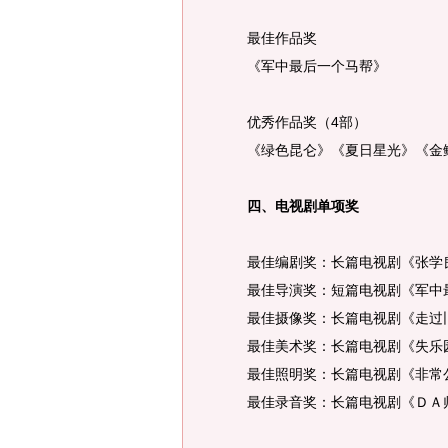
最佳作品奖
《军中最后一个马帮》
优秀作品奖（4部）
《绿色昆仑》《夏日星光》《金
四、电视剧单项奖
最佳编剧奖：长篇电视剧《张学
最佳导演奖：短篇电视剧《军中最
最佳摄像奖：长篇电视剧《走过旧
最佳美术奖：长篇电视剧《失乐园
最佳照明奖：长篇电视剧《非常
最佳录音奖：长篇电视剧《ＤＡ师