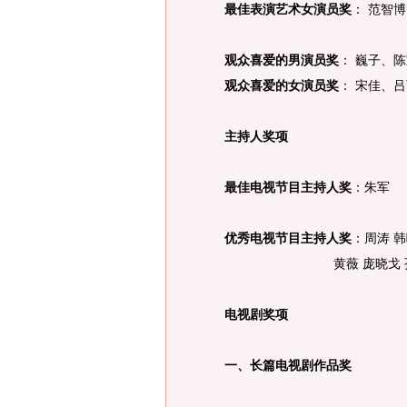
最佳表演艺术女演员奖
： 范智博
观众喜爱的男演员奖
： 巍子、
观众喜爱的女演员奖
： 宋佳、
主持人奖项
最佳电视节目主持人奖
：朱军
优秀电视节目主持人奖
：周涛 韩
黄薇 庞晓戈 孙汀娟
电视剧奖项
一、长篇电视剧作品奖