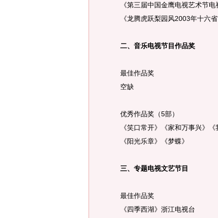
《第三届中国金鹰电视艺术节电
《龙腾虎跃梨园风2003年十六省
二、音乐电视节目作品奖
最佳作品奖
空缺
优秀作品奖（5部）
《笑口常开》《家和万事兴》《
《阳光乐章》《梦蝶》
三、专题电视文艺节目
最佳作品奖
《四季西湖》浙江电视台