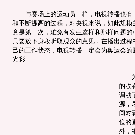
与赛场上的运动员一样，电视转播也有
和不断提高的过程，对央视来说，如此规模
竟是第一次，难免有发生这样和那样问题的
只要放下身段听取观众的意见，在播出过程
己的工作状态，电视转播一定会为奥运会的
光彩。
为
的收
调动
源，
间对
位的
外，