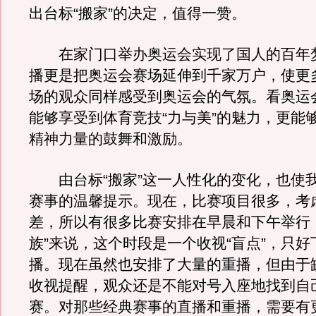
出台标“搬家”的决定，值得一赞。
在家门口举办奥运会实现了国人的百年
播更是把奥运会赛场延伸到千家万户，使更
场的观众同样感受到奥运会的气氛。看奥运
能够享受到体育竞技“力与美”的魅力，更能
精神力量的鼓舞和激励。
由台标“搬家”这一人性化的变化，也使
赛事的温馨提示。现在，比赛项目很多，考
差，所以有很多比赛安排在早晨和下午举行
族”来说，这个时段是一个收视“盲点”，只
播。现在虽然也安排了大量的重播，但由于
收视提醒，观众还是不能对号入座地找到自
赛。对那些经典赛事的直播和重播，需要有