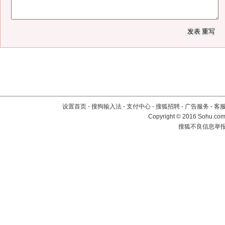
设置首页
-
搜狗输入法
-
支付中心
-
搜狐招聘
-
广告服务
-
客
Copyright
©
2016 Sohu.com 
搜狐不良信息举