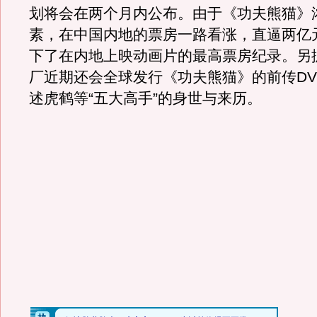
划将会在两个月内公布。由于《功夫熊猫》
素，在中国内地的票房一路看涨，直逼两亿
下了在内地上映动画片的最高票房纪录。另
厂近期还会全球发行《功夫熊猫》的前传DV
述虎鹤等“五大高手”的身世与来历。