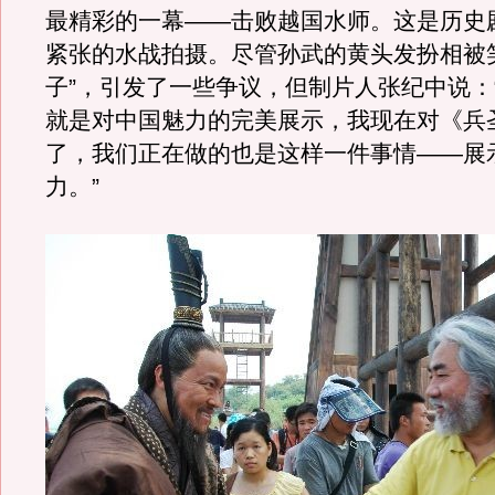
最精彩的一幕——击败越国水师。这是历史
紧张的水战拍摄。尽管孙武的黄头发扮相被
子”，引发了一些争议，但制片人张纪中说：
就是对中国魅力的完美展示，我现在对《兵
了，我们正在做的也是这样一件事情——展
力。”