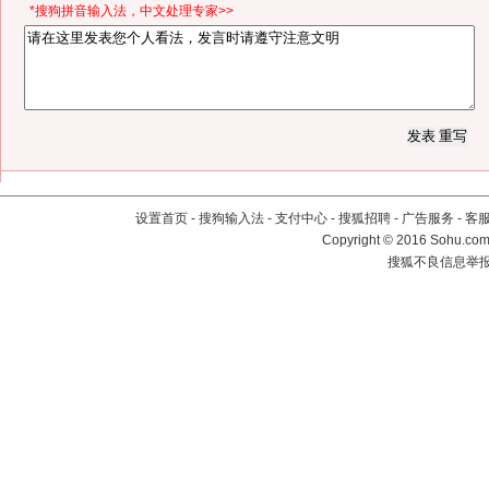
*搜狗拼音输入法，中文处理专家>>
设置首页
-
搜狗输入法
-
支付中心
-
搜狐招聘
-
广告服务
-
客
Copyright
©
2016 Sohu.com 
搜狐不良信息举