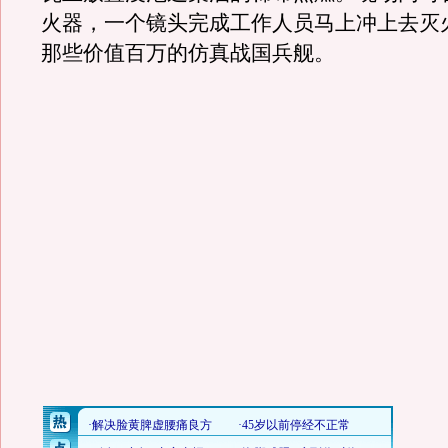
火器，一个镜头完成工作人员马上冲上去灭
那些价值百万的仿真战国兵舰。