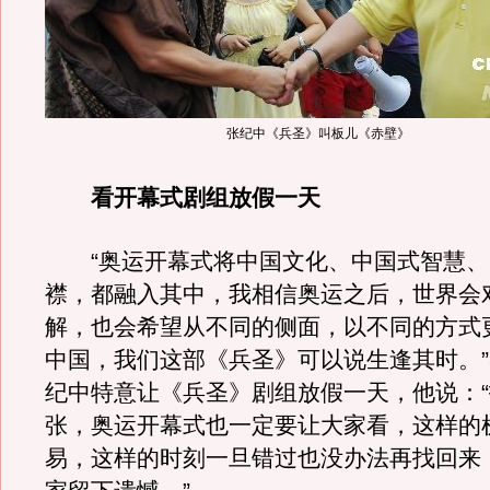
张纪中《兵圣》叫板儿《赤壁》
看开幕式剧组放假一天
“奥运开幕式将中国文化、中国式智慧、
襟，都融入其中，我相信奥运之后，世界会
解，也会希望从不同的侧面，以不同的方式
中国，我们这部《兵圣》可以说生逢其时。”
纪中特意让《兵圣》剧组放假一天，他说：
张，奥运开幕式也一定要让大家看，这样的
易，这样的时刻一旦错过也没办法再找回来