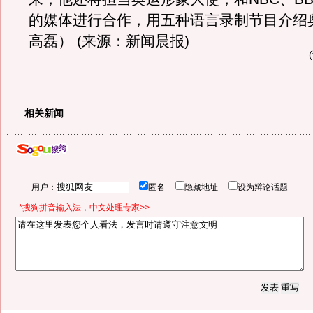
的媒体进行合作，用五种语言录制节目介绍
高磊） (来源：新闻晨报)
相关新闻
用户：
匿名
隐藏地址
设为辩论话题
*搜狗拼音输入法，中文处理专家>>