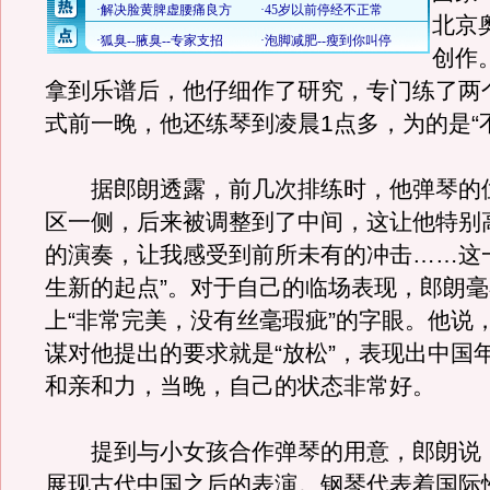
北京
创作
拿到乐谱后，他仔细作了研究，专门练了两
式前一晚，他还练琴到凌晨1点多，为的是“
据郎朗透露，前几次排练时，他弹琴的
区一侧，后来被调整到了中间，这让他特别高
的演奏，让我感受到前所未有的冲击……这
生新的起点”。对于自己的临场表现，郎朗
上“非常完美，没有丝毫瑕疵”的字眼。他说
谋对他提出的要求就是“放松”，表现出中国
和亲和力，当晚，自己的状态非常好。
提到与小女孩合作弹琴的用意，郎朗说：
展现古代中国之后的表演。钢琴代表着国际