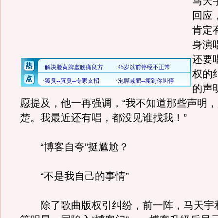
马天
回应
肯定
身演
还要
权的
的声
愿提及，他一再强调，“我不知道那些声明
楚。我最近还有唱，都没见谁找我！”
“博客自夸”挺尴尬？
“不是我自己的事情”
除了歌曲版权引纠纷，前一阵，马天宇