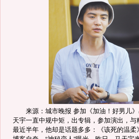
来源：城市晚报 参加《加油！好男儿》
天宇一直中规中矩，出专辑，参加演出，与
最近半年，他却是话题多多：《该死的温柔