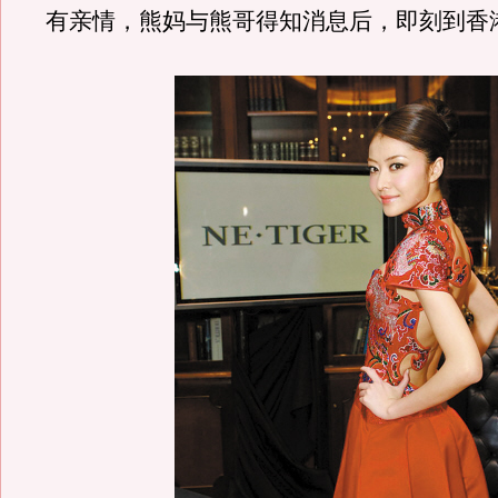
有亲情，熊妈与熊哥得知消息后，即刻到香