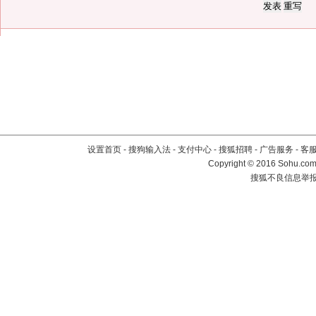
设置首页
-
搜狗输入法
-
支付中心
-
搜狐招聘
-
广告服务
-
客
Copyright
©
2016 Sohu.com 
搜狐不良信息举