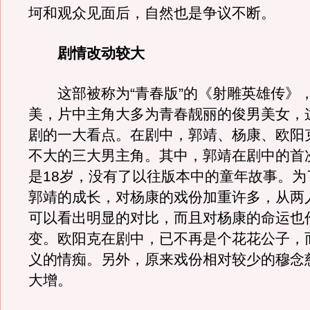
坷和观众见面后，自然也是争议不断。
剧情改动较大
这部被称为“青春版”的《射雕英雄传》
美，片中主角大多为青春靓丽的俊男美女，
剧的一大看点。在剧中，郭靖、杨康、欧阳
不大的三大男主角。其中，郭靖在剧中的首
是18岁，没有了以往版本中的童年故事。为
郭靖的成长，对杨康的戏份加重许多，从两
可以看出明显的对比，而且对杨康的命运也
变。欧阳克在剧中，已不再是个花花公子，
义的情痴。另外，原来戏份相对较少的穆念
大增。