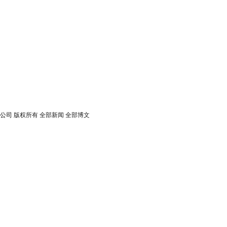
.搜狐公司
版权所有
全部新闻
全部博文