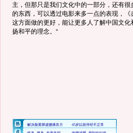
主，但那只是我们文化中的一部分，还有很
的东西，可以透过电影来多一点的表现，《
这方面做的更好，能让更多人了解中国文化
扬和平的理念。”