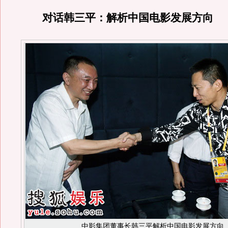
对话韩三平：解析中国电影发展方向
中影集团董事长韩三平解析中国电影发展方向