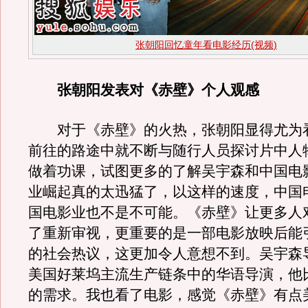
张朝阳回忆童年看电影经历(视频)
张朝阳发表对《赤壁》个人观感
对于《赤壁》的火热，张朝阳显得尤为
前往的路途中就不断与随行人员探讨片中人
做着功课，试图更多的了解吴宇森和中国电
业崛起真的太迅猛了，以这样的速度，中国
国电影业也不是不可能。《赤壁》让更多人
了重新审视，更重要的是一部电影放映后能
的社会热议，这更加令人意想不到。吴宇森
美国好莱坞主流生产链条中的华语导演，他
的需求。我也看了电影，感觉《赤壁》有点