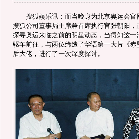
搜狐娱乐讯：而当晚身为北京奥运会官
搜狐公司董事局主席兼首席执行官张朝阳，
探寻奥运来临之前的明星动态，当得知这一
驱车前往，与两位缔造了华语第一大片《赤
后大佬，进行了一次深度探讨。