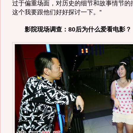
过于偏重场面，对历史的细节和故事情节的
这个我要跟他们好好探讨一下。”
影院现场调查：80后为什么爱看电影？