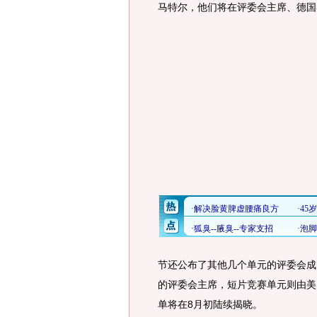
马特尔，他们将在评委会主席、德国
节还公布了其他几个单元的评委会成
的评委会主席，短片竞赛单元则由美
单将在8月初陆续揭晓。