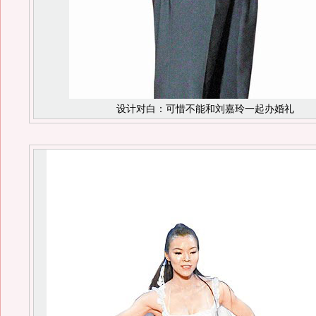
设计对白：可惜不能和刘嘉玲一起办婚礼