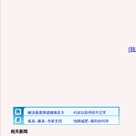
[
我
相关新闻