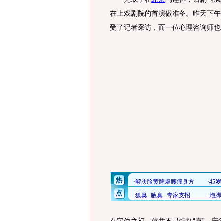
在上戏剧院的首演做准备。昨天下午
受了记者采访，而一位心理咨询师也
在定位之初，就并不是特别“喜”，