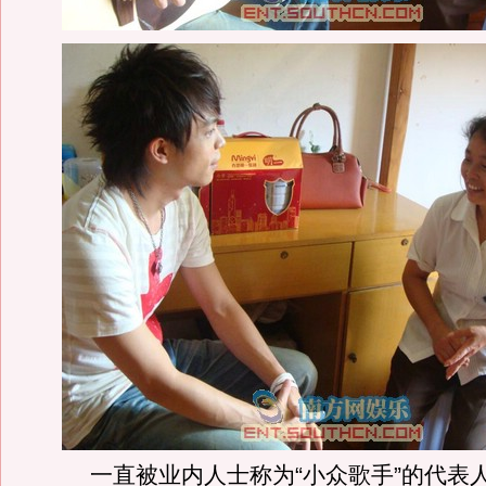
一直被业内人士称为“小众歌手”的代表