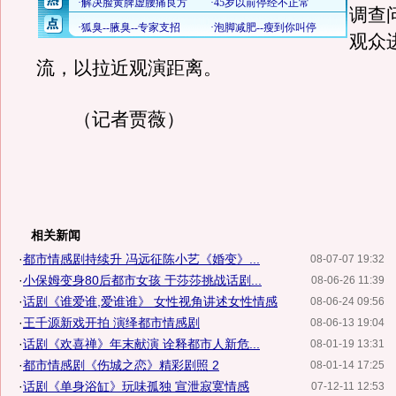
调查
观众
流，以拉近观演距离。
（记者贾薇）
相关新闻
·
都市情感剧持续升 冯远征陈小艺《婚变》...
08-07-07 19:32
·
小保姆变身80后都市女孩 于莎莎挑战话剧...
08-06-26 11:39
·
话剧《谁爱谁,爱谁谁》 女性视角讲述女性情感
08-06-24 09:56
·
王千源新戏开拍 演绎都市情感剧
08-06-13 19:04
·
话剧《欢喜禅》年末献演 诠释都市人新危...
08-01-19 13:31
·
都市情感剧《伤城之恋》精彩剧照 2
08-01-14 17:25
·
话剧《单身浴缸》玩味孤独 宣泄寂寞情感
07-12-11 12:53