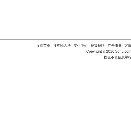
设置首页
-
搜狗输入法
-
支付中心
-
搜狐招聘
-
广告服务
-
客
Copyright
©
2016 Sohu.com 
搜狐不良信息举