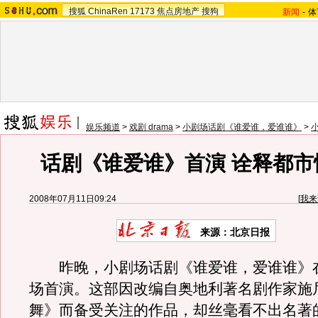
搜狐
ChinaRen
17173
焦点房地产
搜狗
新闻
-
体
娱乐频道
>
戏剧 drama
>
小剧场话剧《谁爱谁，爱谁谁》
>
话剧《谁爱谁》首演 诠释都市
2008年07月11日09:24
[
我来
来源：北京日报
昨晚，小剧场话剧《谁爱谁，爱谁谁》
场首演。这部因改编自奥地利著名剧作家施
舞》而备受关注的作品，却丝毫看不出名著