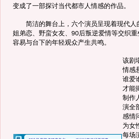
变成了一部探讨当代都市人情感的作品。
简洁的舞台上，六个演员呈现着现代人
姐弟恋、野蛮女友、90后叛逆爱情等交织重
容易与台下的年轻观众产生共鸣。
该剧
情感
谁爱
才能
制作
演全
感情
为女
每场