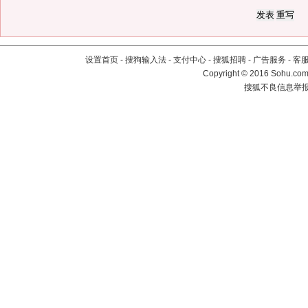
设置首页
-
搜狗输入法
-
支付中心
-
搜狐招聘
-
广告服务
-
客
Copyright
©
2016 Sohu.com 
搜狐不良信息举