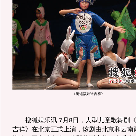
《奥运福娃送吉祥》
搜狐娱乐讯 7月8日，大型儿童歌舞剧《
吉祥》在北京正式上演，该剧由北京和云南