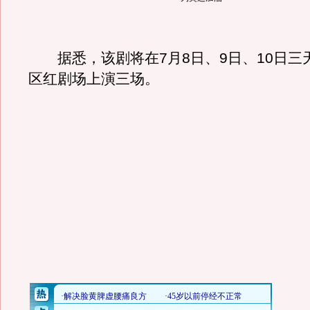
据悉，该剧将在7月8日、9日、10日三
区红剧场上演三场。