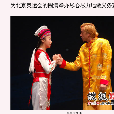
为北京奥运会的圆满举办尽心尽力地做义务
为奥运加油