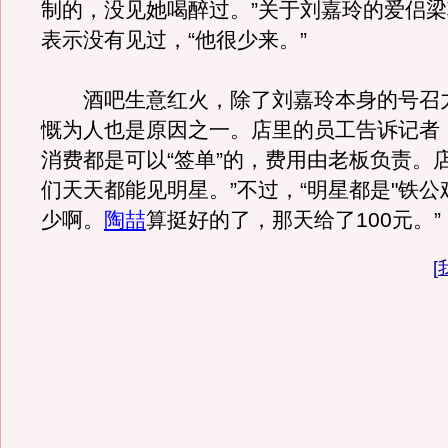
制的，没见她喝醉过。”关于刘嘉玲的爱侣
表示没有见过，“他很少来。”
酒吧生意红火，除了刘嘉玲本身的号召
慨为人也是原因之一。店里的员工告诉记者
消费都是可以“签单”的，费用由老板负责。
们天天都能见明星。”不过，“明星都是"铁公
少啊。
陶喆
算挺好的了，那天给了100元。
[