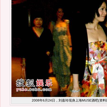
2008年6月24日，刘嘉玲现身上海MUSE酒吧(资料