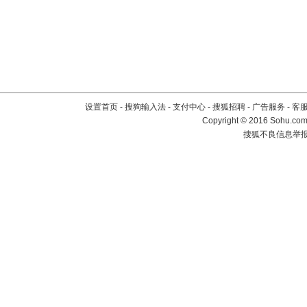
设置首页
-
搜狗输入法
-
支付中心
-
搜狐招聘
-
广告服务
-
客
Copyright
©
2016 Sohu.com 
搜狐不良信息举