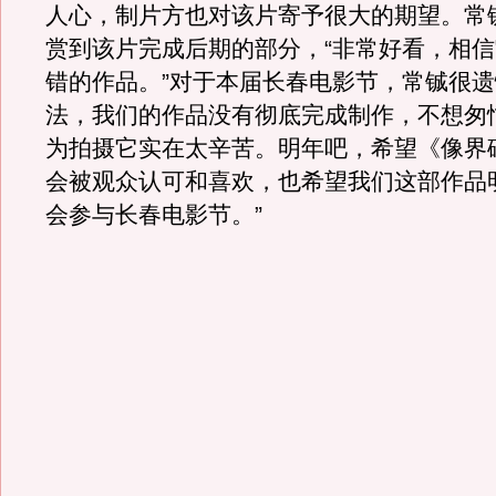
人心，制片方也对该片寄予很大的期望。常
赏到该片完成后期的部分，“非常好看，相
错的作品。”对于本届长春电影节，常铖很遗
法，我们的作品没有彻底完成制作，不想匆
为拍摄它实在太辛苦。明年吧，希望《像界
会被观众认可和喜欢，也希望我们这部作品
会参与长春电影节。”