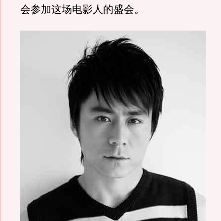
会参加这场电影人的盛会。