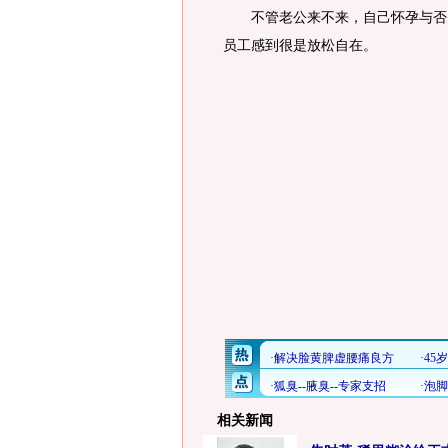
不管老公来不来，自己怀孕与否，
员工感到很是放松自在。
相关新闻