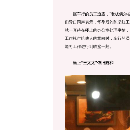
据车行的员工透露，“老板偶尔会一
们异口同声表示，怀孕后的陈坚红工
就一直待在楼上的办公室处理事情，
工作托付给他人的意向时，车行的员
能将工作进行到临盆一刻。
当上“王太太”依旧随和