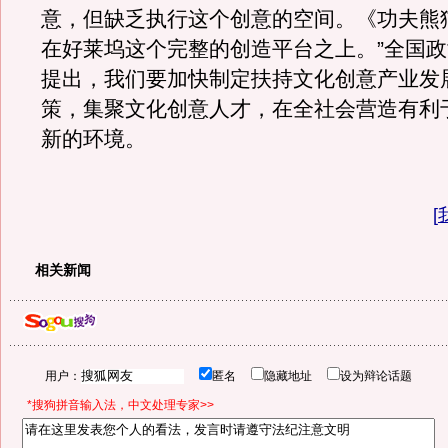
意，但缺乏执行这个创意的空间。《功夫熊
在好莱坞这个完整的创造平台之上。”全国
提出，我们要加快制定扶持文化创意产业发
策，集聚文化创意人才，在全社会营造有利
新的环境。
[
相关新闻
用户：
匿名
隐藏地址
设为辩论话题
*搜狗拼音输入法，中文处理专家>>