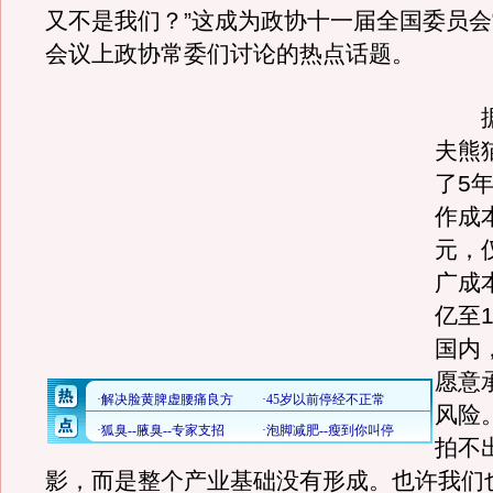
又不是我们？”这成为政协十一届全国委员
会议上政协常委们讨论的热点话题。
据
夫熊
了5
作成
元，
广成本
亿至
国内
愿意
风险
拍不
影，而是整个产业基础没有形成。也许我们