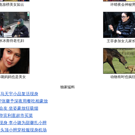
电放榜美女如云
许晴夜会神秘
冰冰善待老乞妇
王菲参加女儿家
小璐妈妈也是美女
动物有时也疯
独家猛料
 马天宇小品复活现身
?张馨予深夜用餐吃相豪放
会友 坐姿豪放狂吸烟
华宾利逛超市买菜
现身 李小璐为甜馨扎小辫
 头顶小辫穿校服现身机场