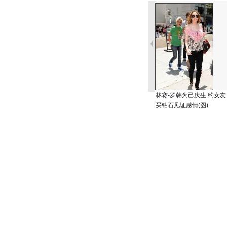
林赛-罗韩为己庆生 约女友
买钻石见证感情(图)