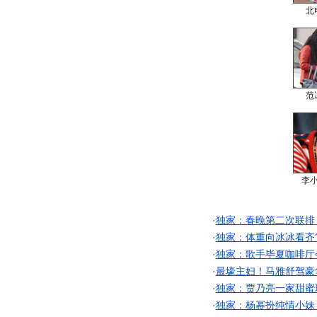
北
范
李
·
独家：春晚第二次联排
·
独家：体重向冰冰看齐
·
独家：歌手毕夏咖啡厅
·
最壕主妇！马雅舒驾豪
·
独家：贾乃亮一家甜蜜
·
独家：杨幂扮纯情小妹