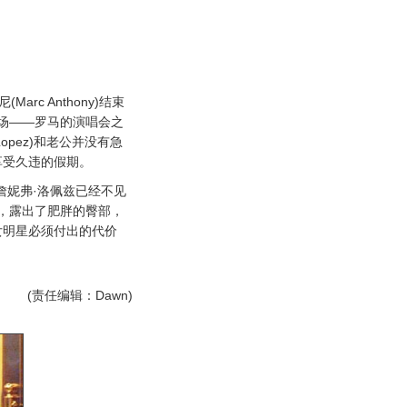
arc Anthony)结束
场——罗马的演唱会之
 Lopez)和老公并没有急
享受久违的假期。
妮弗·洛佩兹已经不见
，露出了肥胖的臀部，
女明星必须付出的代价
(责任编辑：Dawn)