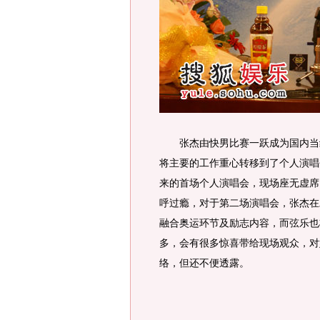
张杰由快男比赛一跃成为国内当红
将主要的工作重心转移到了个人演唱
来的首场个人演唱会，现场座无虚席
呼过瘾，对于第二场演唱会，张杰在
融合奥运环节及励志内容，而弦乐也
多，会有很多惊喜带给现场观众，对
络，但还不便透露。