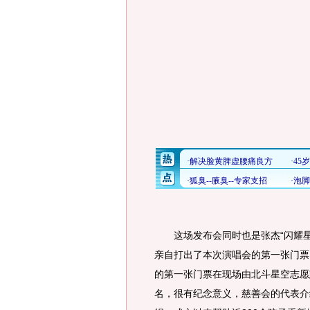
这场发布会同时也是张杰“闪耀星空
亲自打出了本次演唱会的第一张门票
的第一张门票在现场由北斗星空志愿
名，很有纪念意义，慈善会的代表介