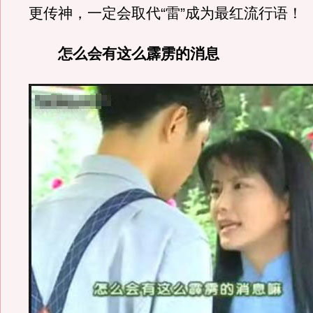
更传神，一定会取代“雷”成为最红流行语！
怎么会有这么霹雳的消息