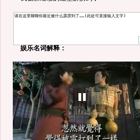
娱乐名词解释：