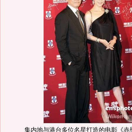
集内地与港台多位名星打造的电影《赤