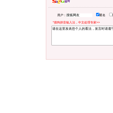
用户：
匿名
*搜狗拼音输入法，中文处理专家>>