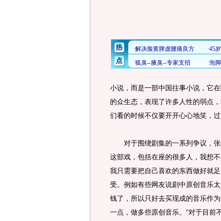
小说，而是一部中国往事小说，它在
的众生态，表现了许多人性的弱点，
们看的时候不仅要开开心心地笑，过
对于围绕剧集的一系列争议，张纪
这部戏，包括在座的很多人，我想不
我只需要把自己喜欢的东西做好就足
受。例如有些网友说剧中原创音乐太
钱了，所以只好去买现成的音乐作为
一点，做多些原创音乐。”对于目前