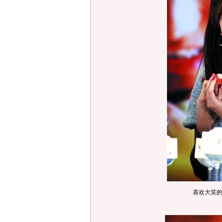
喜欢大笑的