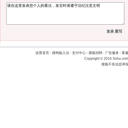
设置首页
-
搜狗输入法
-
支付中心
-
搜狐招聘
-
广告服务
-
客
Copyright
©
2016 Sohu.com 
搜狐不良信息举