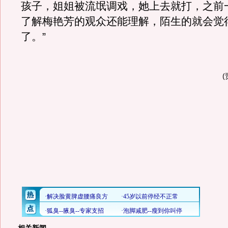
孩子，姐姐被流氓调戏，她上去就打，之前
了解梅艳芳的观众还能理解，陌生的就会觉
了。”