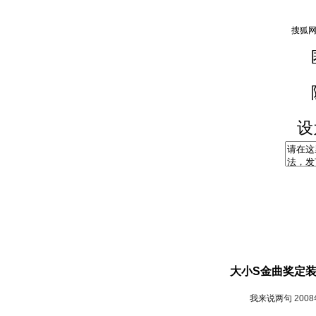
设
大小S金曲奖定装
我来说两句
200