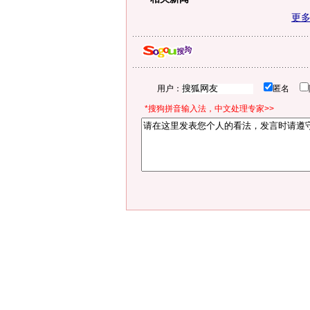
更
用户：
匿名
*搜狗拼音输入法，中文处理专家>>