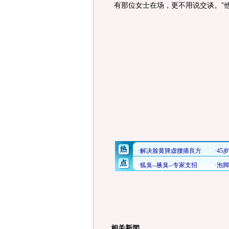
有那位女士在场，更不用说交谈。
”
相关新闻