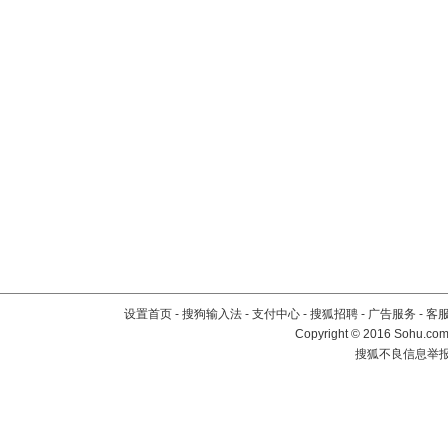
设置首页
-
搜狗输入法
-
支付中心
-
搜狐招聘
-
广告服务
-
客
Copyright
©
2016 Sohu.com 
搜狐不良信息举