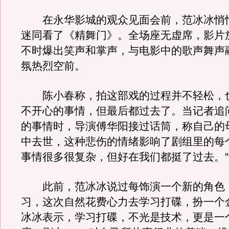
在永华影城的观众见面会前，范冰冰悄
迷同看了《精舞门》。全场座无虚席，影片
不时爆出笑声和掌声，与电影中的歌声舞声
氛热烈空前。
陈小春称，拍这部戏的过程并不轻松，
不开心的事情，但最后都过去了。当记者追
的事情时，导演傅华阳接过话筒，称自己的
中去世，这种悲伤的情绪影响了剧组里的每个
事情很多很复杂，但好在我们都挺了过去。”
此前，范冰冰说过每饰演一个新的角色
习，这次自然花费心力去学习打碟，扮一个
冰冰表示，学习打碟，不光是技术，更是一