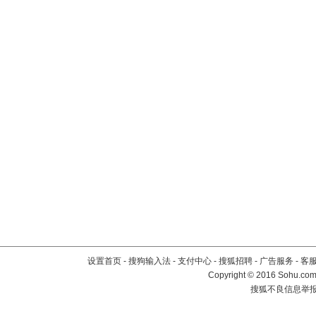
设置首页
-
搜狗输入法
-
支付中心
-
搜狐招聘
-
广告服务
-
客
Copyright
©
2016 Sohu.com 
搜狐不良信息举