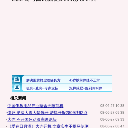
相关新闻
·
中国佛教用品产业蕴含无限商机
08-06-27 10:38
·
快评:沪深大盘大幅低开 沪指开报2809跌92点
08-06-27 09:38
·
大连:召开国际动漫高峰论坛
08-06-27 09:33
·
《爱在日月潭》大连开机 文章庆生不提马伊琍
08-06-27 08:47