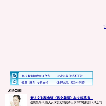
[
相关新闻
新人文彩苑出演《风之花园》与文根英演...
搜狐娱乐讯 新人女演员文彩苑将出演SBS电视剧《风之花