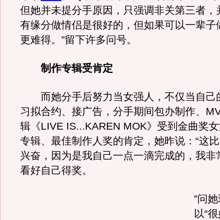
但她并未提分手原因，只强调非关第三者，并
有缘分做情侣是很好的，但如果可以一辈子
更难得。”留下许多问号。
制作专辑受肯定
而她分手后努力当女强人，不仅当自己
习拟合约、接广告，分手期间包办制作、M
辑《LIVE IS...KAREN MOK》受到金曲
专辑、最佳制作人奖的肯定，她昨说：“这比
兴奋，因为是我自己一点一滴完成的，我非
看好自己得奖。
”问
以“