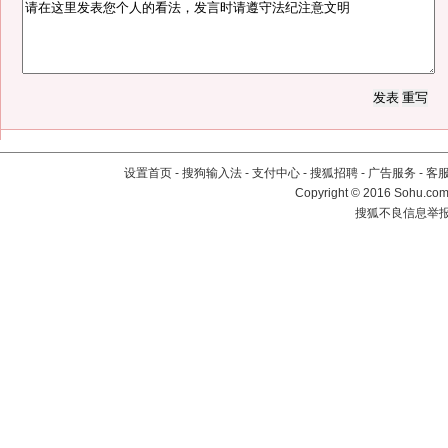
设置首页
-
搜狗输入法
-
支付中心
-
搜狐招聘
-
广告服务
-
客
Copyright
©
2016 Sohu.com 
搜狐不良信息举