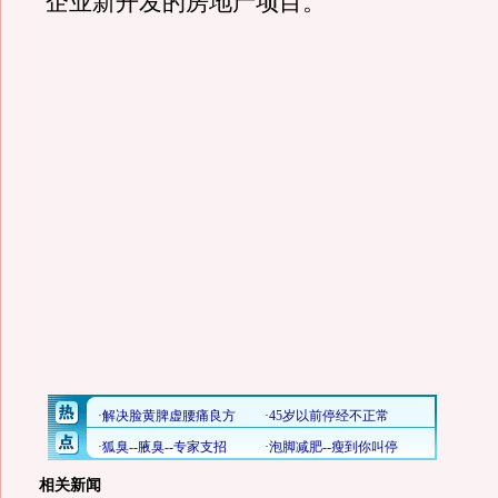
企业新开发的房地产项目。
相关新闻