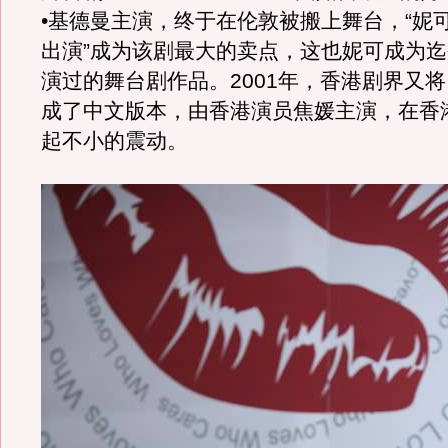
•基德曼主演，终于在伦敦被搬上舞台，“妮
出演”成为该剧最大的卖点，这也妮可成为
演过的舞台剧作品。2001年，香港剧界又
成了中文版本，由香港演员焦媛主演，在香
起不小的震动。