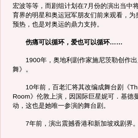
宏波等等，而剧组计划在7月份的演出当中
育界的明星和奥运冠军朋友们前来观看，为
预热，也是对奥运的鼎力支持。
伤痛可以循环，爱也可以循环……
1900年，奥地利剧作家施尼茨勒创作出
舞》。
10年前，百老汇将其改编成舞台剧《The 
Room》伦敦上演，因国际巨星妮可．基德
动，这也是她唯一参演的舞台剧。
7年前，演出震撼香港和新加坡戏剧界