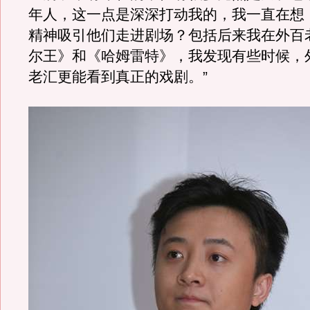
年人，这一点是深深打动我的，我一直在想
精神吸引他们走进剧场？包括后来我在外百
尔王》和《哈姆雷特》，我发现有些时候，
老汇更能看到真正的戏剧。”