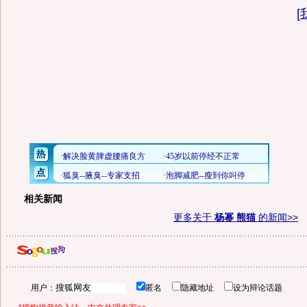
[
相关新闻
更多关于
杨幂 熊猫
的新闻>>
用户：
匿名
隐藏地址
设为辩论话题