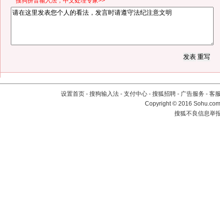
*搜狗拼音输入法，中文处理专家>>
设置首页
-
搜狗输入法
-
支付中心
-
搜狐招聘
-
广告服务
-
客
Copyright
©
2016 Sohu.com 
搜狐不良信息举