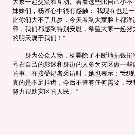
大家一起交流和互动。看着这些比自己小不
妹妹们，杨幂心中很有感触：“我现在也是
比你们大不了几岁，今天看到大家脸上都洋
容，我们都感到特别安慰，希望大家一起努
的明天属于我们！”
身为公众人物，杨幂除了不断地捐钱捐
号召自己的影迷和身边的人多为灾区做一些
的事。在接受记者采访时，她也表示：“我
真的是不足挂齿，今后不管有任何需要，我
努力帮助灾区的人民。”