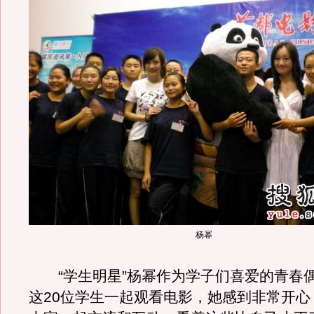
杨幂
“学生明星”杨幂作为学子们喜爱的青春
这20位学生一起观看电影，她感到非常开心