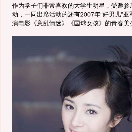
作为学子们非常喜欢的大学生明星，受邀参
动，一同出席活动的还有2007年“好男儿”
演电影《意乱情迷》《国球女孩》的青春美