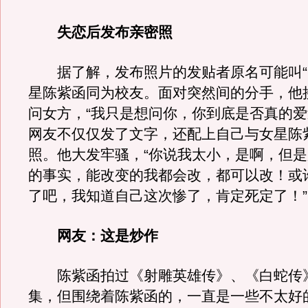
失恋后发布亲密照
据了解，发布照片的发贴者原名可能叫“
星陈紫函同为校友。面对突然间的分手，他
问女方，“我只是想问你，你到底是否真的爱
网友不仅仅发了文字，还配上自己与女星陈
照。他大发牢骚，“你说我太小，是啊，但
的事实，能改变的我都会改，都可以改！或
了吧，我知道自己这次惨了，肯定死定了！”
网友：这是炒作
陈紫函拍过《射雕英雄传》、《白蛇传
集，但围绕着陈紫函的，一直是一些不太好