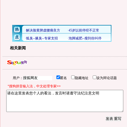
相关新闻
用户：
匿名
隐藏地址
设为辩论话题
*搜狗拼音输入法，中文处理专家>>